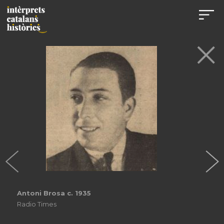
Antoni Brosa c. 1935
Radio Times