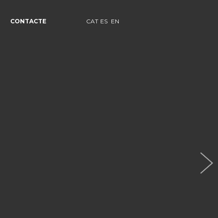
CONTACTE
CAT
ES
EN