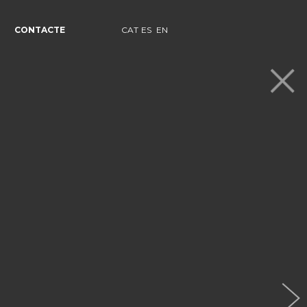
CONTACTE
CAT
ES
EN