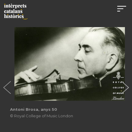
Antoni Brosa, anys 50
© Royal College of Music London