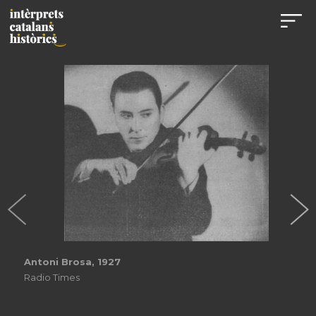
Antoni Brosa, 1927
Radio Times