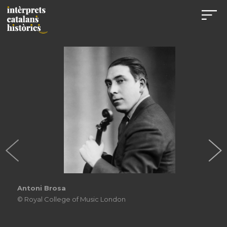
Antoni Brosa
© Royal College of Music London