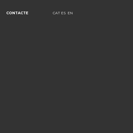
CONTACTE
CAT
ES
EN