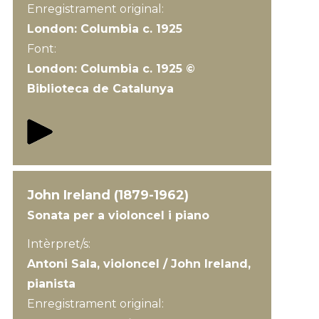
Enregistrament original:
London: Columbia c. 1925
Font:
London: Columbia c. 1925 ©
Biblioteca de Catalunya
John Ireland (1879-1962)
Sonata per a violoncel i piano
Intèrpret/s:
Antoni Sala, violoncel / John Ireland,
pianista
Enregistrament original: