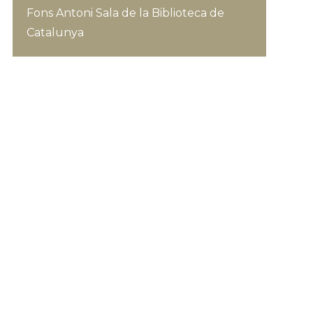
Fons Antoni Sala de la Biblioteca de
Catalunya