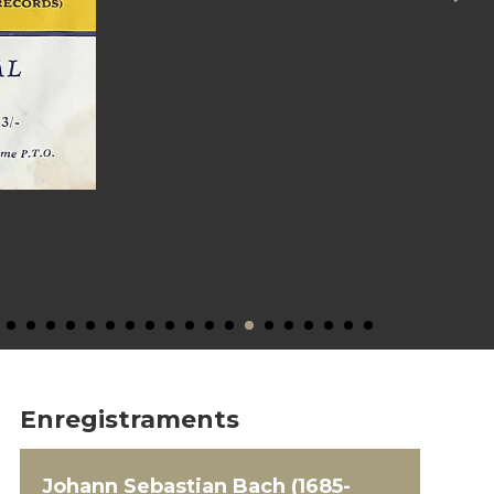
Enregistraments
Johann Sebastian Bach (1685-