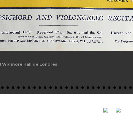
al Wigmore Hall de Londres