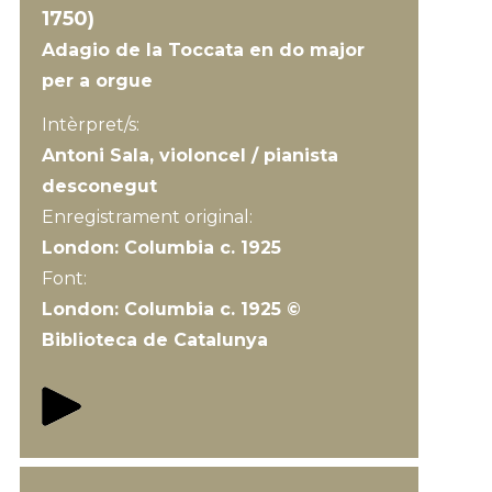
1750)
Adagio de la Toccata en do major
per a orgue
Intèrpret/s:
Antoni Sala, violoncel / pianista
desconegut
Enregistrament original:
London: Columbia c. 1925
Font:
London: Columbia c. 1925 ©
Biblioteca de Catalunya