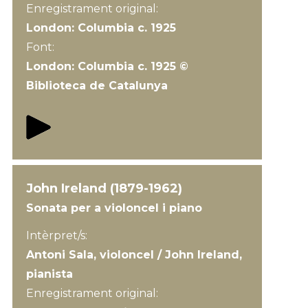
Enregistrament original:
London: Columbia c. 1925
Font:
London: Columbia c. 1925 ©
Biblioteca de Catalunya
John Ireland (1879-1962)
Sonata per a violoncel i piano
Intèrpret/s:
Antoni Sala, violoncel / John Ireland,
pianista
Enregistrament original: