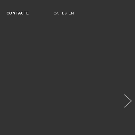
CONTACTE
CAT
ES
EN