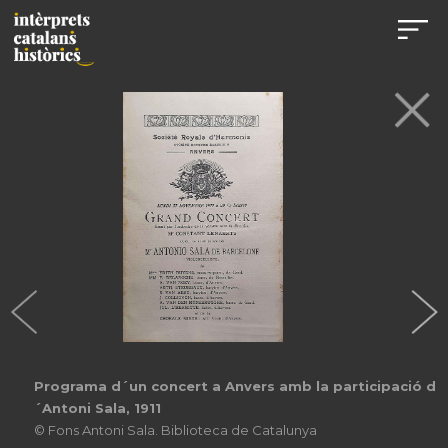
Programa d´un concert a Anvers amb la participació d
´Antoni Sala, 1911
© Fons Antoni Sala. Biblioteca de Catalunya