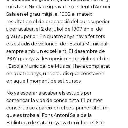
més tard, Nicolau signava l’excel·lent d’Antoni
Sala en el grau mitjà, el 1905 el mateix
resultat en el de preparació del curs superior
i, per acabar, el 2 de juliol de 1907 en el de
grau superior. En quatre anys havia fet tots
els estudis de violoncel de l’Escola Municipal,
sempre amb un excel·lent. El desembre de
1907 guanyava les oposicions de violoncel de
l’Escola Municipal de Música. Havia completat
en quatre anys, uns estudis que constaven
en aquell moment de set cursos.
No va esperar a acabar els estudis per
començar la vida de concertista. El primer
concert que apareix en el seu primer àlbum,
que es troba al Fons Antoni Sala de la
Biblioteca de Catalunya, va tenir lloc el 6 de