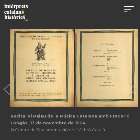
Recital al Palau de la Música Catalana amb Frederic
Longàs, 13 de novembre de 1924
© Centre de Documentació de l´Orfeó Català