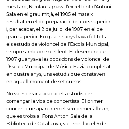
més tard, Nicolau signava l’excel·lent d’Antoni
Sala en el grau mitjà, el 1905 el mateix
resultat en el de preparació del curs superior
i, per acabar, el 2 de juliol de 1907 en el de
grau superior. En quatre anys havia fet tots
els estudis de violoncel de l’Escola Municipal,
sempre amb un excel·lent. El desembre de
1907 guanyava les oposicions de violoncel de
l’Escola Municipal de Música. Havia completat
en quatre anys, uns estudis que constaven
en aquell moment de set cursos.
No va esperar a acabar els estudis per
començar la vida de concertista. El primer
concert que apareix en el seu primer àlbum,
que es troba al Fons Antoni Sala de la
Biblioteca de Catalunya, va tenir lloc el 6 de