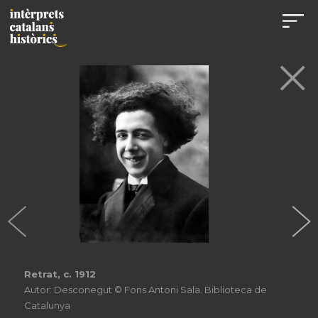
Retrat, c. 1912
Autor: Desconegut © Fons Antoni Sala. Biblioteca de
Catalunya