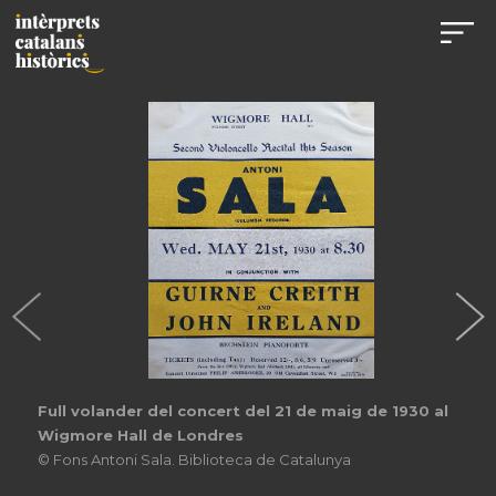
Full volander del concert del 21 de maig de 1930 al
Wigmore Hall de Londres
© Fons Antoni Sala. Biblioteca de Catalunya