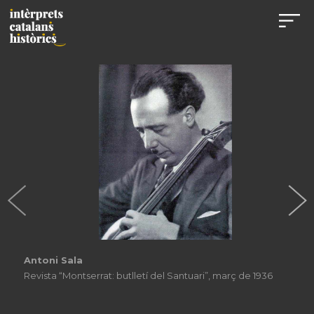
Antoni Sala
Revista “Montserrat: butlletí del Santuari”, març de 1936