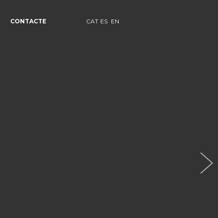
CONTACTE
CAT
ES
EN