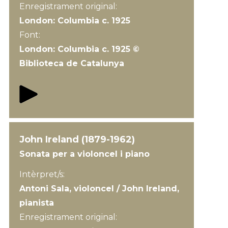
Enregistrament original:
London: Columbia c. 1925
Font:
London: Columbia c. 1925 ©
Biblioteca de Catalunya
John Ireland (1879-1962)
Sonata per a violoncel i piano
Intèrpret/s:
Antoni Sala, violoncel / John Ireland,
pianista
Enregistrament original: