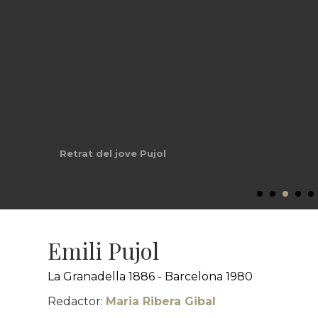
Retrat del jove Pujol
Emili Pujol
La Granadella 1886 - Barcelona 1980
Redactor:
Maria Ribera Gibal