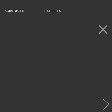
CONTACTE
CAT
ES
EN