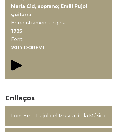
Maria Cid, soprano; Emili Pujol,
guitarra
Enregistrament original:
1935
Font:
2017 DOREMI
Enllaços
Fons Emili Pujol del Museu de la Música