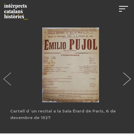
Cartell d´un recital a la Sala Érard de París, 6 de
desembre de 1927