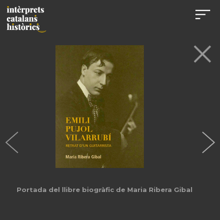
Portada del llibre biogràfic de Maria Ribera Gibal