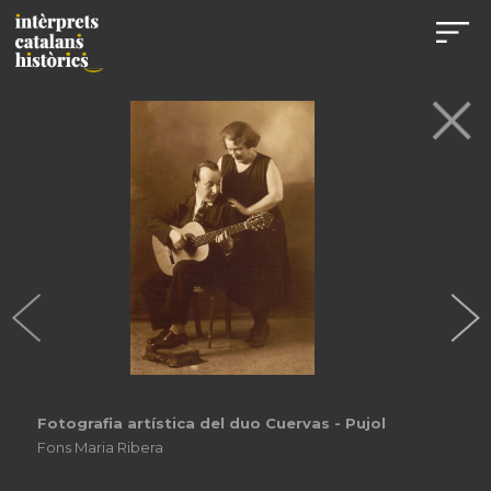
Fotografia artística del duo Cuervas - Pujol
Fons Maria Ribera