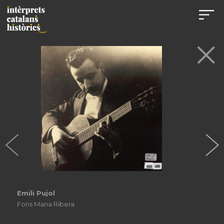
Emili Pujol
Fons Maria Ribera