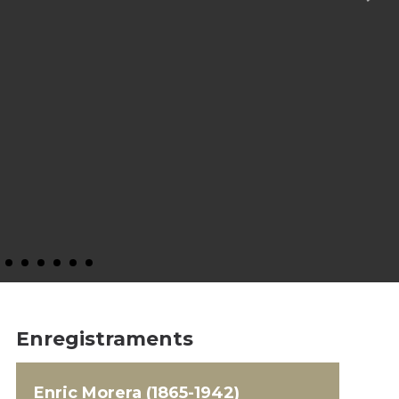
Enregistraments
Enric Morera (1865-1942)