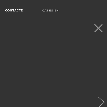
CONTACTE
CAT
ES
EN