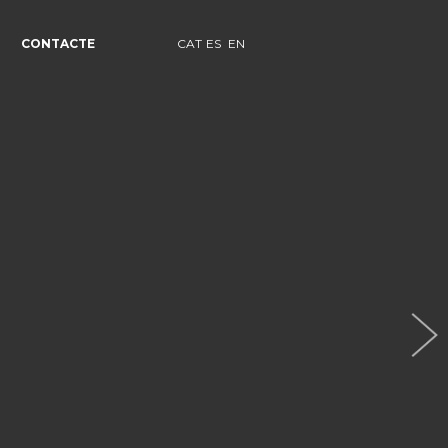
CONTACTE
CAT
ES
EN