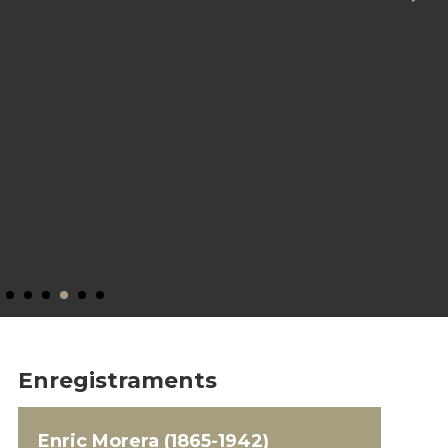
Enregistraments
Enric Morera (1865-1942)