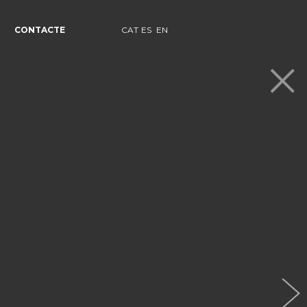
CONTACTE
CAT
ES
EN