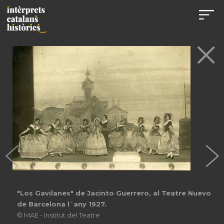
"Los Gavilanes" de Jacinto Guerrero, al Teatre Nuevo
de Barcelona l´any 1927.
© MAE - Institut del Teatre