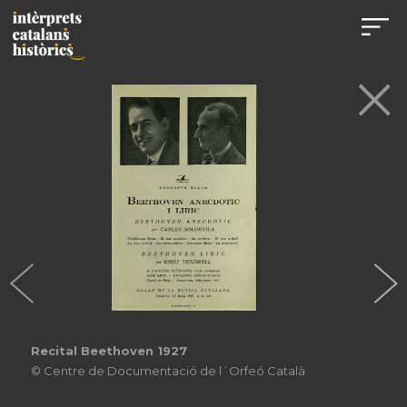
Recital Beethoven 1927
© Centre de Documentació de l´Orfeó Català