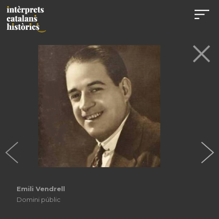
Emili Vendrell
Domini públic