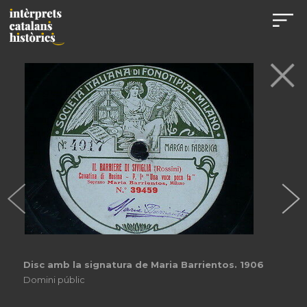
Disc amb la signatura de Maria Barrientos. 1906
Domini públic