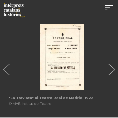
"La Traviata" al Teatro Real de Madrid. 1922
© MAE. Institut del Teatre