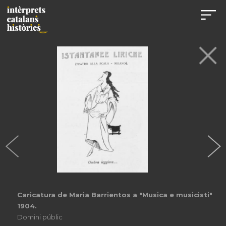
Caricatura de Maria Barrientos a "Musica e musicisti"
1904.
Domini públic