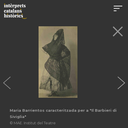
Maria Barrientos caracteritzada per a "Il Barbieri di
Siviglia"
© MAE. Institut del Teatre