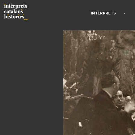
•
INTÈRPRETS