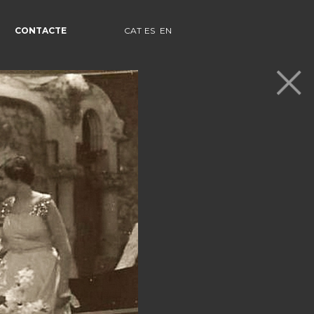
CONTACTE
CAT
ES
EN