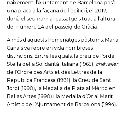
naixement, l’Ajuntament de Barcelona posà
una placa a la façana de l’edifici i, el 2017,
donà el seu nom al passatge situat a l’altura
del número 24 del passeig de Gràcia.
A més d’aquests homenatges pòstums, Maria
Canals va rebre en vida nombroses
distincions. Entre les quals, la creu de l’orde
Stella della Solidarità Italiana (1965),
chévalier
de l’Ordre des Arts et des Lettres de la
República Francesa (1981), la Creu de Sant
Jordi (1990), la Medalla de Plata al Mérito en
Bellas Artes (1990) i la Medalla d’Or al Mèrit
Artístic de l’Ajuntament de Barcelona (1994).