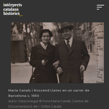
Maria Canals i Rossend Llates en un carrer de
Barcelona c. 1950
Autor: Desconegut © Fons Maria Canals. Centre de
Documentació de l´Orfeó Català