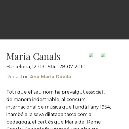
Maria Canals
Barcelona, 12-03-1914 - 28-07-2010
Redactor:
Ana Maria Dávila
Tot i que el seu nom ha prevalgut associat,
de manera indestriable, al concurs
internacional de música que fundà l’any 1954,
i també a la seva dilatada tasca com a
pedagoga, el cert és que Maria del Remei