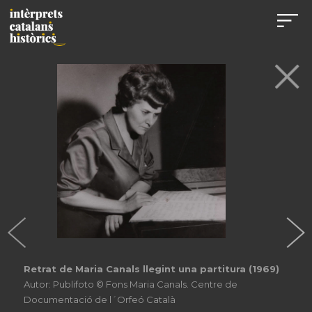
Retrat de Maria Canals llegint una partitura (1969)
Autor: Publifoto © Fons Maria Canals. Centre de
Documentació de l´Orfeó Català