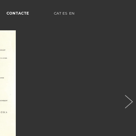
CONTACTE
CAT
ES
EN