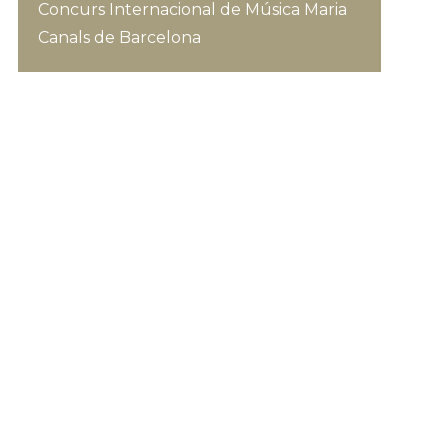
Concurs Internacional de Música Maria
Canals de Barcelona