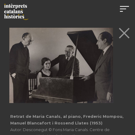
Retrat de Maria Canals, al piano, Frederic Mompou,
Manuel Blancafort i Rossend Llates (1953)
Autor: Desconegut © Fons Maria Canals. Centre de