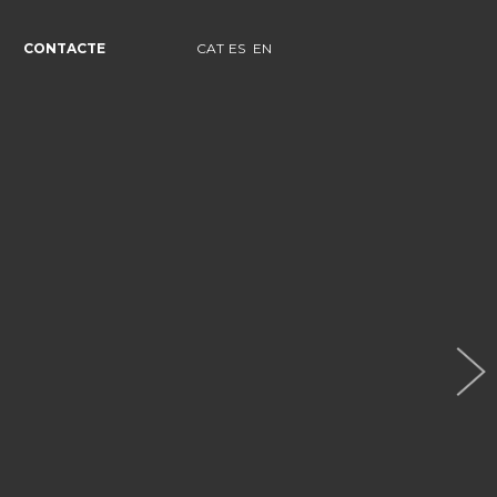
CONTACTE
CAT
ES
EN