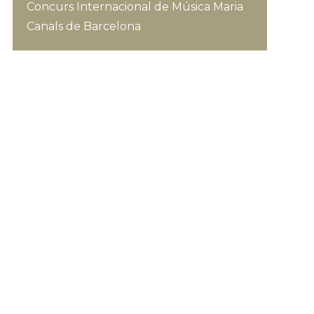
Concurs Internacional de Música Maria
Canals de Barcelona