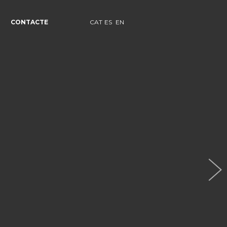
CONTACTE
CAT
ES
EN