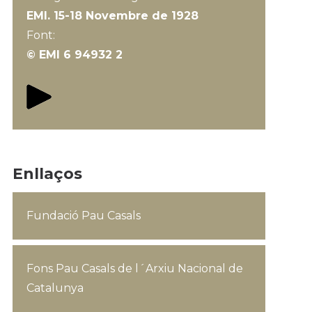
EMI. 15-18 Novembre de 1928
Font:
© EMI 6 94932 2
Enllaços
Fundació Pau Casals
Fons Pau Casals de l´Arxiu Nacional de
Catalunya