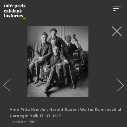
Amb Fritz Kreisler, Harold Bauer i Walter Damrosch al
Carnegie Hall; 13-03-1917
Domini públic