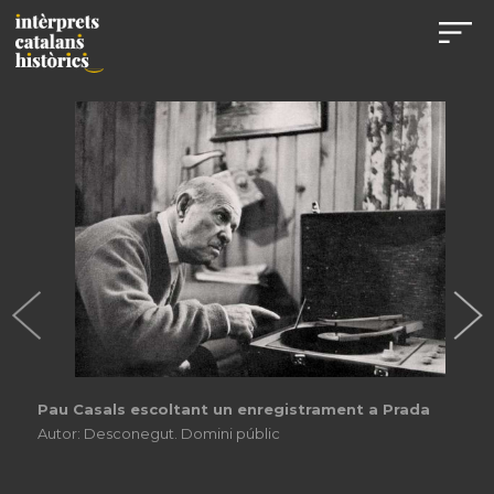
Pau Casals escoltant un enregistrament a Prada
Autor: Desconegut. Domini públic