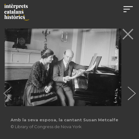
Amb la seva esposa, la cantant Susan Metcalfe
© Library of Congress de Nova York