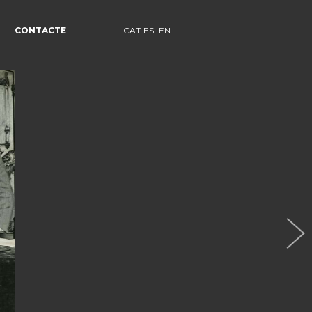
CONTACTE
CAT
ES
EN