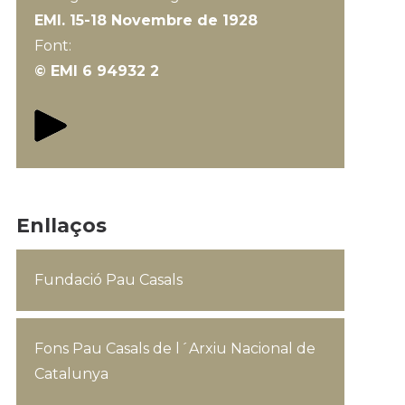
EMI. 15-18 Novembre de 1928
Font:
© EMI 6 94932 2
Enllaços
Fundació Pau Casals
Fons Pau Casals de l´Arxiu Nacional de
Catalunya