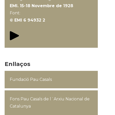
EMI. 15-18 Novembre de 1928
Font:
© EMI 6 94932 2
Enllaços
Fundació Pau Casals
Fons Pau Casals de l´Arxiu Nacional de
Catalunya