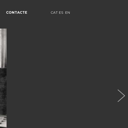
CONTACTE
CAT
ES
EN