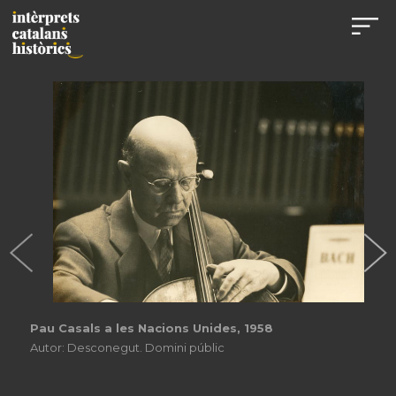
Pau Casals a les Nacions Unides, 1958
Autor: Desconegut. Domini públic