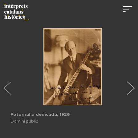
Fotografia dedicada, 1926
Domini públic