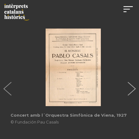
Concert amb l´Orquestra Simfònica de Viena, 1927
© Fundación Pau Casals