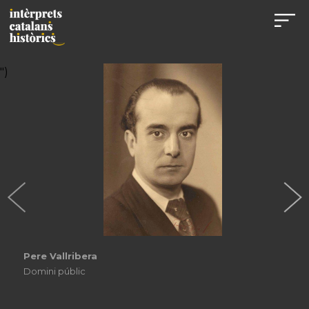
")
Pere Vallribera
Domini públic