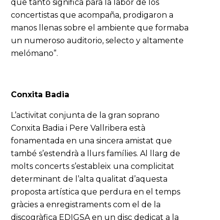
que tanto significa para la labor de los
concertistas que acompaña, prodigaron a
manos llenas sobre el ambiente que formaba
un numeroso auditorio, selecto y altamente
melómano”.
Conxita Badia
L’activitat conjunta de la gran soprano
Conxita Badia i Pere Vallribera està
fonamentada en una sincera amistat que
també s’estendrà a llurs famílies. Al llarg de
molts concerts s’estableix una complicitat
determinant de l’alta qualitat d’aquesta
proposta artística que perdura en el temps
gràcies a enregistraments com el de la
discogràfica EDIGSA en un disc dedicat a la