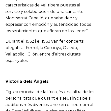
características de Vallribera puestas al
servicio y colaboración de una cantante,
Montserrat Caballé, que sabe decir y
expresar con emoción y autenticidad todos
los sentimientos que afloran en los lieder”.
Durant el 1962 i el 1963 van fer concerts
plegats al Ferrol, la Corunya, Oviedo,
Valladolid i Gijón, entre d’altres ciutats
espanyoles.
Victòria dels Àngels
Figura mundial de la lírica, és una altra de les
personalitats que durant els seus inicis pels
auditoris més diversos uneixen el seu nom al