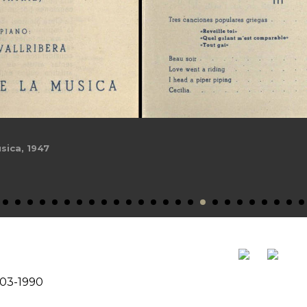
-03-1990