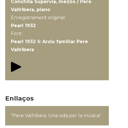
Conchita Supervia, mezzo / Pere
Vallribera, piano
Enregistrament original:
Pearl 1932
Font:
Pearl 1932 © Arxiu familiar Pere
Vallribera
Enllaços
"Pere Vallribera. Una vida per la música"