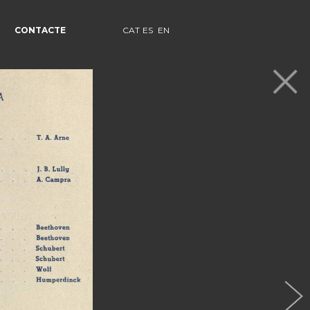
CONTACTE
CAT
ES
EN