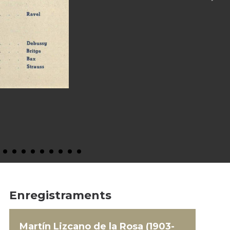
Enregistraments
Martín Lizcano de la Rosa (1903-