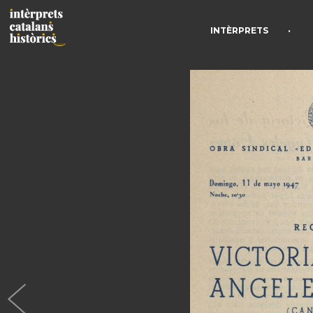
•
INTÈRPRETS