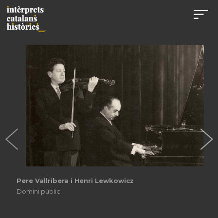
Pere Vallribera
Domini públic