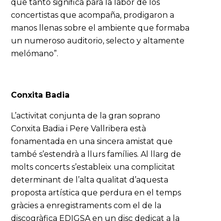
que tanto significa para la labor de los
concertistas que acompaña, prodigaron a
manos llenas sobre el ambiente que formaba
un numeroso auditorio, selecto y altamente
melómano”.
Conxita Badia
L’activitat conjunta de la gran soprano
Conxita Badia i Pere Vallribera està
fonamentada en una sincera amistat que
també s’estendrà a llurs famílies. Al llarg de
molts concerts s’estableix una complicitat
determinant de l’alta qualitat d’aquesta
proposta artística que perdura en el temps
gràcies a enregistraments com el de la
discogràfica EDIGSA en un disc dedicat a la