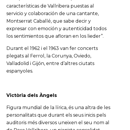
características de Vallribera puestas al
servicio y colaboración de una cantante,
Montserrat Caballé, que sabe decir y
expresar con emoción y autenticidad todos
los sentimientos que afloran en los lieder”.
Durant el 1962 i el 1963 van fer concerts
plegats al Ferrol, la Corunya, Oviedo,
Valladolid i Gijón, entre d’altres ciutats
espanyoles.
Victòria dels Àngels
Figura mundial de la lírica, és una altra de les
personalitats que durant els seus inicis pels
auditoris més diversos uneixen el seu nom al