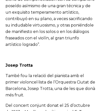
poseído asímismo de una gran técnica y de
un exquisito temperamento artístico,
contribuyó en su plano, a veces sacrificando
su indudable virtuosismo, y otras poniéndole
de manifiesto en los solos o en los diálogos
fraseados con el violín, al gran triunfo
artístico logrado”.
Josep Trotta
També fou la relació del pianista amb el
primer violoncel·lista de l’Orquestra Ciutat de
Barcelona, Josep Trotta, una de les que donà
més fruit.
Del concert conjunt donat el 25 d’octubre