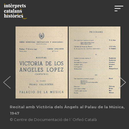
Recital amb Victòria dels Àngels al Palau de la Música,
1947
© Centre de Documentació de l´Orfeó Català