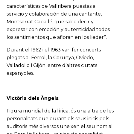
características de Vallribera puestas al
servicio y colaboración de una cantante,
Montserrat Caballé, que sabe decir y
expresar con emoción y autenticidad todos
los sentimientos que afloran en los lieder”.
Durant el 1962 i el 1963 van fer concerts
plegats al Ferrol, la Corunya, Oviedo,
Valladolid i Gijón, entre d’altres ciutats
espanyoles.
Victòria dels Àngels
Figura mundial de la lírica, és una altra de les
personalitats que durant els seus inicis pels
auditoris més diversos uneixen el seu nom al