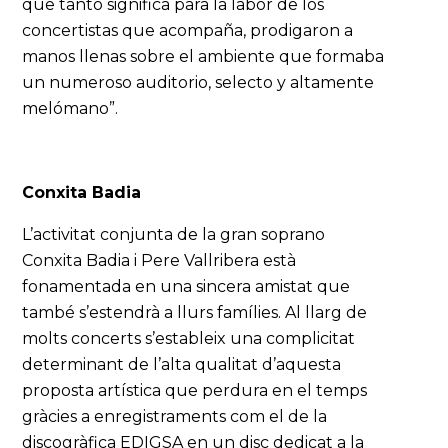
que tanto significa para la labor de los
concertistas que acompaña, prodigaron a
manos llenas sobre el ambiente que formaba
un numeroso auditorio, selecto y altamente
melómano”.
Conxita Badia
L’activitat conjunta de la gran soprano
Conxita Badia i Pere Vallribera està
fonamentada en una sincera amistat que
també s’estendrà a llurs famílies. Al llarg de
molts concerts s’estableix una complicitat
determinant de l’alta qualitat d’aquesta
proposta artística que perdura en el temps
gràcies a enregistraments com el de la
discogràfica EDIGSA en un disc dedicat a la